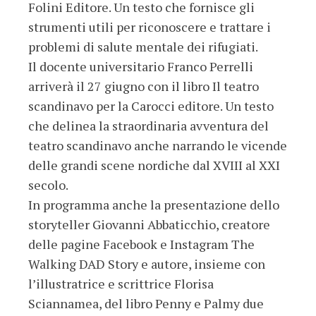
Folini Editore. Un testo che fornisce gli
strumenti utili per riconoscere e trattare i
problemi di salute mentale dei rifugiati.
Il docente universitario Franco Perrelli
arriverà il 27 giugno con il libro Il teatro
scandinavo per la Carocci editore. Un testo
che delinea la straordinaria avventura del
teatro scandinavo anche narrando le vicende
delle grandi scene nordiche dal XVIII al XXI
secolo.
In programma anche la presentazione dello
storyteller Giovanni Abbaticchio, creatore
delle pagine Facebook e Instagram The
Walking DAD Story e autore, insieme con
l’illustratrice e scrittrice Florisa
Sciannamea, del libro Penny e Palmy due