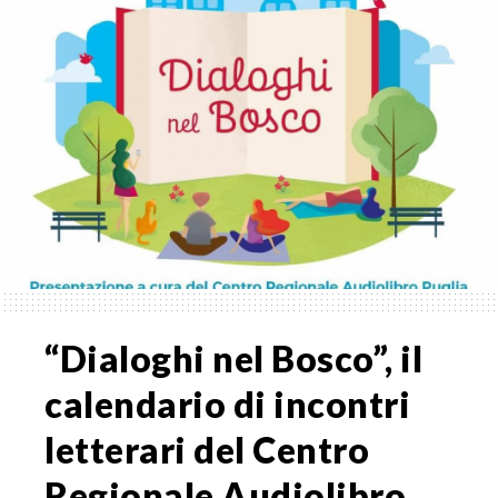
“Dialoghi nel Bosco”, il
calendario di incontri
letterari del Centro
Regionale Audiolibro