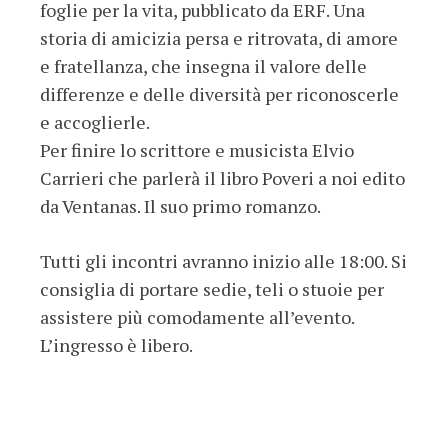
foglie per la vita, pubblicato da ERF. Una
storia di amicizia persa e ritrovata, di amore
e fratellanza, che insegna il valore delle
differenze e delle diversità per riconoscerle
e accoglierle.
Per finire lo scrittore e musicista Elvio
Carrieri che parlerà il libro Poveri a noi edito
da Ventanas. Il suo primo romanzo.
Tutti gli incontri avranno inizio alle 18:00. Si
consiglia di portare sedie, teli o stuoie per
assistere più comodamente all’evento.
L’ingresso è libero.