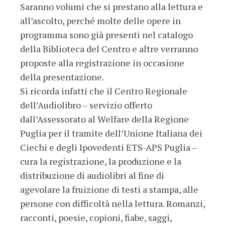
Saranno volumi che si prestano alla lettura e
all’ascolto, perché molte delle opere in
programma sono già presenti nel catalogo
della Biblioteca del Centro e altre verranno
proposte alla registrazione in occasione
della presentazione.
Si ricorda infatti che il Centro Regionale
dell’Audiolibro – servizio offerto
dall’Assessorato al Welfare della Regione
Puglia per il tramite dell’Unione Italiana dei
Ciechi e degli Ipovedenti ETS-APS Puglia –
cura la registrazione, la produzione e la
distribuzione di audiolibri al fine di
agevolare la fruizione di testi a stampa, alle
persone con difficoltà nella lettura. Romanzi,
racconti, poesie, copioni, fiabe, saggi,