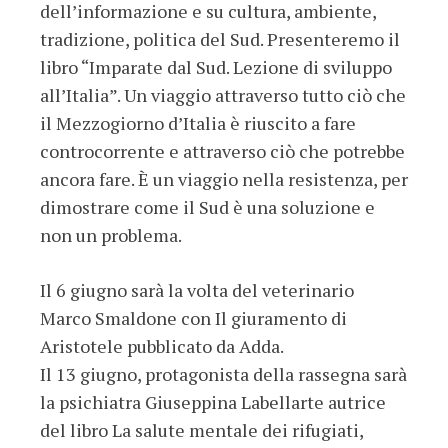
dell’informazione e su cultura, ambiente,
tradizione, politica del Sud. Presenteremo il
libro “Imparate dal Sud. Lezione di sviluppo
all’Italia”. Un viaggio attraverso tutto ciò che
il Mezzogiorno d’Italia è riuscito a fare
controcorrente e attraverso ciò che potrebbe
ancora fare. È un viaggio nella resistenza, per
dimostrare come il Sud è una soluzione e
non un problema.
Il 6 giugno sarà la volta del veterinario
Marco Smaldone con Il giuramento di
Aristotele pubblicato da Adda.
Il 13 giugno, protagonista della rassegna sarà
la psichiatra Giuseppina Labellarte autrice
del libro La salute mentale dei rifugiati,