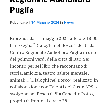
Puglia
Pubblicato il
14 Maggio 2024
in
News
Riprende dal 14 maggio 2024 alle ore 18:00,
la rassegna “Dialoghi nel Bosco” ideata dal
Centro Regionale Audiolibro Puglia in uno
dei polmoni verdi della città di Bari. Sei
incontri per sei libri che raccontano di
storia, amicizia, teatro, salute mentale,
animali. I “Dialoghi nel Bosco”, realizzati in
collaborazione con Talenti del Gusto APS, si
svolgono nel Bosco di Via Cancello Rotto,
proprio di fronte al civico 28.