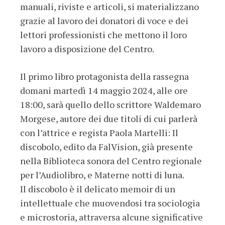
manuali, riviste e articoli, si materializzano
grazie al lavoro dei donatori di voce e dei
lettori professionisti che mettono il loro
lavoro a disposizione del Centro.
Il primo libro protagonista della rassegna
domani martedì 14 maggio 2024, alle ore
18:00, sarà quello dello scrittore Waldemaro
Morgese, autore dei due titoli di cui parlerà
con l’attrice e regista Paola Martelli: Il
discobolo, edito da FalVision, già presente
nella Biblioteca sonora del Centro regionale
per l’Audiolibro, e Materne notti di luna.
Il discobolo è il delicato memoir di un
intellettuale che muovendosi tra sociologia
e microstoria, attraversa alcune significative