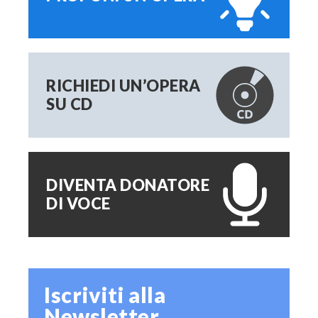
RICHIEDI UN’OPERA
SU CD
DIVENTA DONATORE
DI VOCE
Iscriviti alla
Newsletter