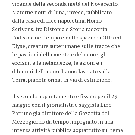
vicende della seconda metà del Novecento.
Materne notti di luna, invece, pubblicato
dalla casa editrice napoletana Homo
Scrivens, tra Distopia e Storia racconta
l’odissea nel tempo e nello spazio di Otto ed
Elyse, creature superumane sulle tracce che
le passioni della mente e del cuore, gli
eroismi e le nefandezze, le azioni e i
dilemmi dell’uomo, hanno lasciato sulla
Terra, pianeta ormai in via di estinzione.
Il secondo appuntamento è fissato per il 29
maggio con il giornalista e saggista Lino
Patruno già direttore della Gazzetta del
Mezzogiorno da tempo impegnato in una
intensa attività pubblica soprattutto sul tema