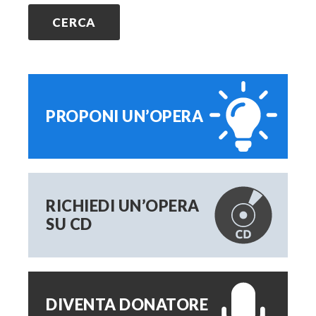
PROPONI UN’OPERA
RICHIEDI UN’OPERA
SU CD
DIVENTA DONATORE