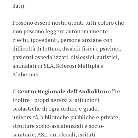
dati).
Possono essere nostri utenti tutti coloro che
non possono leggere autonomamente:
ciechi, ipovedenti, persone anziane con
difficoltà di lettura, disabili fisici e psichici,
pazienti ospedalizzati, dislessici, autistici,
ammalati di SLA, Sclerosi Multipla e
Alzheimer.
Il
Centro Regionale dell’Audiolibro
offre
inoltre i propri servizi a istituzioni
scolastiche di ogni ordine e grado,
università, biblioteche pubbliche e private,
strutture socio-assistenziali e socio-
sanitarie, ASL, enti locali, istituti