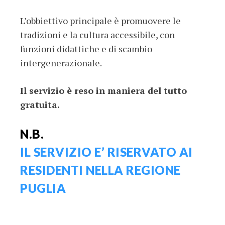
L’obbiettivo principale è promuovere le
tradizioni e la cultura accessibile, con
funzioni didattiche e di scambio
intergenerazionale.
Il servizio è reso in maniera del tutto
gratuita.
N.B.
IL SERVIZIO E’ RISERVATO AI
RESIDENTI NELLA REGIONE
PUGLIA