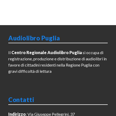
Audiolibro Puglia
Il
Centro Regionale Audiolibro Puglia
si occupa di
registrazione, produzione e distribuzione di audiolibri in
favore di cittadini residenti nella Regione Puglia con
gravi difficoltà di lettura
Contatti
Indirizzo
: Via Giuseppe Pellegrini, 37