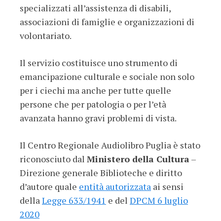
specializzati all’assistenza di disabili,
associazioni di famiglie e organizzazioni di
volontariato.
Il servizio costituisce uno strumento di
emancipazione culturale e sociale non solo
per i ciechi ma anche per tutte quelle
persone che per patologia o per l’età
avanzata hanno gravi problemi di vista.
Il Centro Regionale Audiolibro Puglia è stato
riconosciuto dal
Ministero della Cultura
–
Direzione generale Biblioteche e diritto
d’autore quale
entità autorizzata
ai sensi
della
Legge 633/1941
e del
DPCM 6 luglio
2020