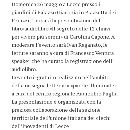
Domenica 26 maggio a Lecce presso i
giardini di Palazzo Giaconia in Piazzetta dei
Peruzzi, 1 ci sarà la presentazione del
libro/audiolibro «Il segreto delle 12 chiavi
per vivere più sereni» di Carolina Capone. A
moderare l’evento sarà Ivan Raganato, le
letture saranno a cura di Francesco Ventura
speaker che ha curato la registrazione dell’
audiolibro.
L’evento è gratuito realizzato nell’ambito
della rassegna letteraria «parole illuminate»
a cura del centro regionale Audiolibro Puglia.
La presentazione è organizzata con la
preziosa collaborazione della sezione
territoriale dell’unione italiana dei ciechi
dell’ipovedenti di Lecce