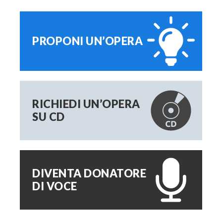
PROPONI UN’OPERA
RICHIEDI UN’OPERA
SU CD
DIVENTA DONATORE
DI VOCE