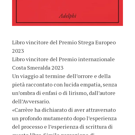
Libro vincitore del Premio Strega Europeo
2023
Libro vincitore del Premio internazionale
Costa Smeralda 2023
Un viaggio al termine dell’orrore e della
pietà raccontato con lucida empatia, senza
un’ombra di enfasi o di lirismo, dall’autore
dell’Avversario.
«Carrère ha dichiarato di aver attraversato
un profondo mutamento dopo l’esperienza
del processo e l’esperienza di scrittura di
questo libro. Simile percezione di