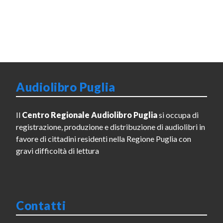
Audiolibro Puglia
Il
Centro Regionale Audiolibro Puglia
si occupa di
registrazione, produzione e distribuzione di audiolibri in
favore di cittadini residenti nella Regione Puglia con
gravi difficoltà di lettura
Contatti