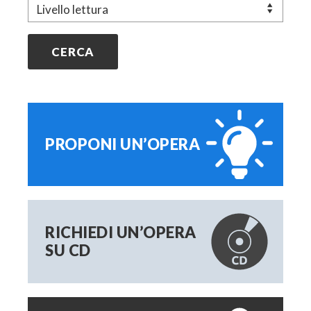
PROPONI UN’OPERA
RICHIEDI UN’OPERA
SU CD