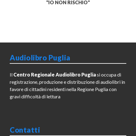
"IO NON RISCHIO"
Audiolibro Puglia
Il
Centro Regionale Audiolibro Puglia
si occupa di
registrazione, produzione e distribuzione di audiolibri in
favore di cittadini residenti nella Regione Puglia con
gravi difficoltà di lettura
Contatti