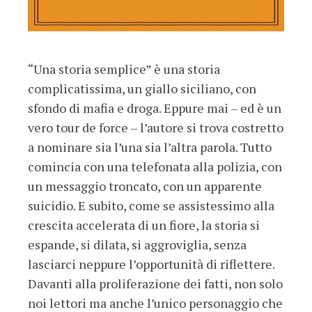
“Una storia semplice” è una storia
complicatissima, un giallo siciliano, con
sfondo di mafia e droga. Eppure mai – ed è un
vero tour de force – l’autore si trova costretto
a nominare sia l’una sia l’altra parola. Tutto
comincia con una telefonata alla polizia, con
un messaggio troncato, con un apparente
suicidio. E subito, come se assistessimo alla
crescita accelerata di un fiore, la storia si
espande, si dilata, si aggroviglia, senza
lasciarci neppure l’opportunità di riflettere.
Davanti alla proliferazione dei fatti, non solo
noi lettori ma anche l’unico personaggio che