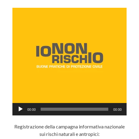
Audio
00:00
00:00
Player
Registrazione della campagna informativa nazionale
sui rischi naturali e antropici: