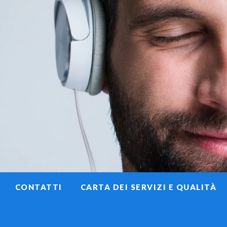
CONTATTI
CARTA DEI SERVIZI E QUALITÀ