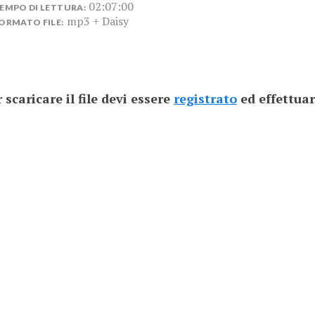
02:07:00
EMPO DI LETTURA:
mp3 + Daisy
ORMATO FILE:
 scaricare il file devi essere
registrato
ed effettuar