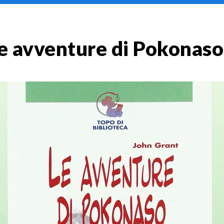
e avventure di Pokonaso