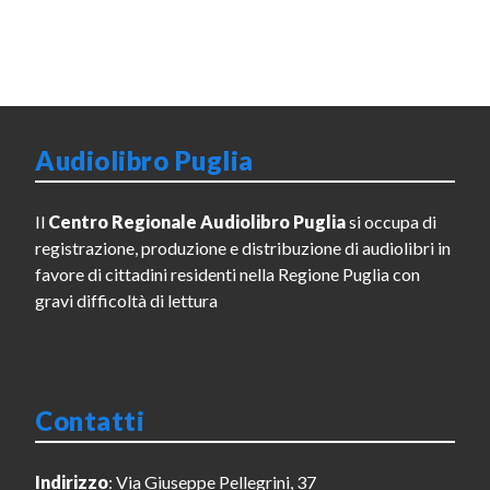
Audiolibro Puglia
Il
Centro Regionale Audiolibro Puglia
si occupa di
registrazione, produzione e distribuzione di audiolibri in
favore di cittadini residenti nella Regione Puglia con
gravi difficoltà di lettura
Contatti
Indirizzo
: Via Giuseppe Pellegrini, 37