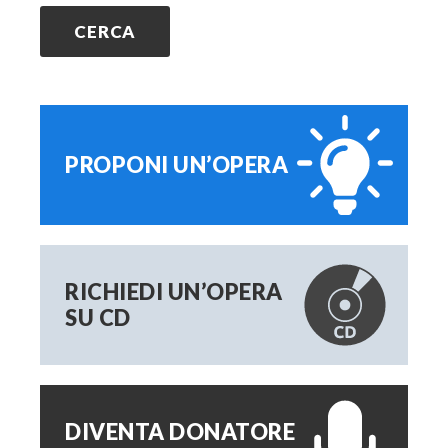
PROPONI UN’OPERA
RICHIEDI UN’OPERA
SU CD
DIVENTA DONATORE