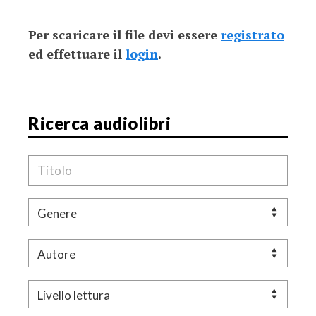
Per scaricare il file devi essere
registrato
ed effettuare il
login
.
Ricerca audiolibri
Titolo
Genere
Autore
Livello