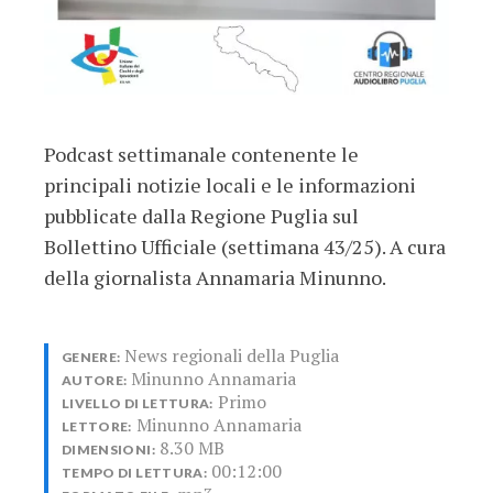
Podcast settimanale contenente le
principali notizie locali e le informazioni
pubblicate dalla Regione Puglia sul
Bollettino Ufficiale (settimana 43/25). A cura
della giornalista Annamaria Minunno.
News regionali della Puglia
GENERE:
Minunno Annamaria
AUTORE:
Primo
LIVELLO DI LETTURA:
Minunno Annamaria
LETTORE:
8.30 MB
DIMENSIONI:
00:12:00
TEMPO DI LETTURA: