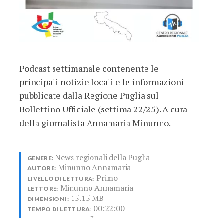
Podcast settimanale contenente le
principali notizie locali e le informazioni
pubblicate dalla Regione Puglia sul
Bollettino Ufficiale (settima 22/25). A cura
della giornalista Annamaria Minunno.
News regionali della Puglia
GENERE:
Minunno Annamaria
AUTORE:
Primo
LIVELLO DI LETTURA:
Minunno Annamaria
LETTORE:
15.15 MB
DIMENSIONI:
00:22:00
TEMPO DI LETTURA: