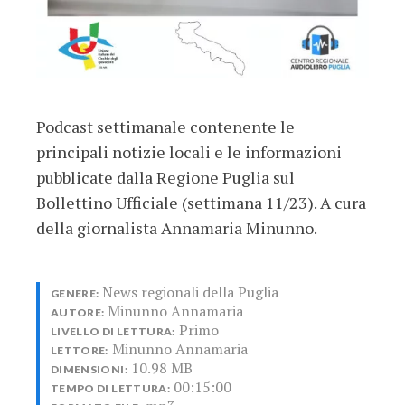
Podcast settimanale contenente le
principali notizie locali e le informazioni
pubblicate dalla Regione Puglia sul
Bollettino Ufficiale (settimana 11/23). A cura
della giornalista Annamaria Minunno.
News regionali della Puglia
GENERE:
Minunno Annamaria
AUTORE:
Primo
LIVELLO DI LETTURA:
Minunno Annamaria
LETTORE:
10.98 MB
DIMENSIONI:
00:15:00
TEMPO DI LETTURA: