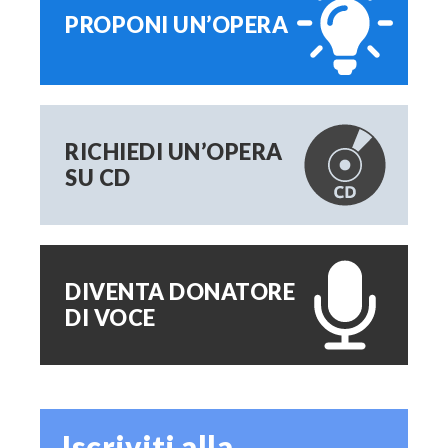
PROPONI UN’OPERA
RICHIEDI UN’OPERA
SU CD
DIVENTA DONATORE
DI VOCE
Iscriviti alla