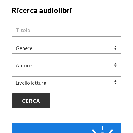
Ricerca audiolibri
Titolo
Genere
Autore
Livello