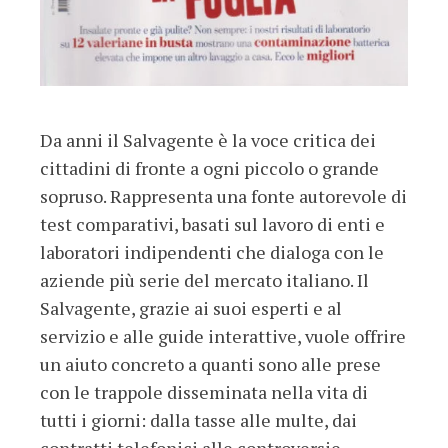
Da anni il Salvagente è la voce critica dei
cittadini di fronte a ogni piccolo o grande
sopruso. Rappresenta una fonte autorevole di
test comparativi, basati sul lavoro di enti e
laboratori indipendenti che dialoga con le
aziende più serie del mercato italiano. Il
Salvagente, grazie ai suoi esperti e al
servizio e alle guide interattive, vuole offrire
un aiuto concreto a quanti sono alle prese
con le trappole disseminata nella vita di
tutti i giorni: dalla tasse alle multe, dai
contratti telefonici alle controversie