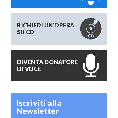
RICHIEDI UN’OPERA
SU CD
DIVENTA DONATORE
DI VOCE
Iscriviti alla
Newsletter