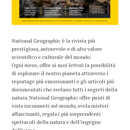
National Geographic è la rivista più
prestigiosa, autorevole e di alto valore
scientifico e culturale del mondo.
Ogni mese, offre ai suoi lettori la possibilità
di esplorare il nostro pianeta attraverso i
reportage più emozionanti e gli articoli più
documentati che svelano tutti i segreti della
natura. National Geographic offre punti di
vista inconsueti sul mondo, svela misteri
affascinanti, regala i più sorprendenti
spettacoli della natura e dell’ingegno
dell’uomo.