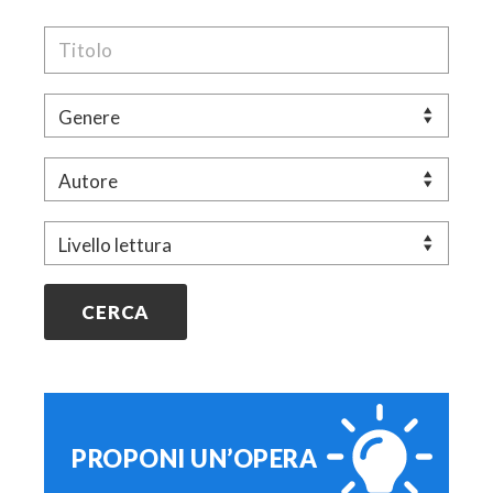
Titolo
Genere
Autore
Livello
PROPONI UN’OPERA