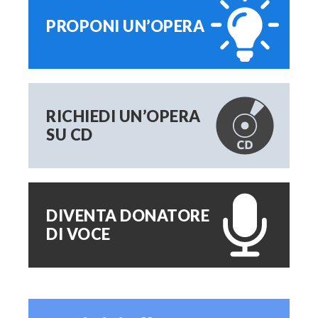
PROPONI UN’OPERA
RICHIEDI UN’OPERA
SU CD
DIVENTA DONATORE
DI VOCE