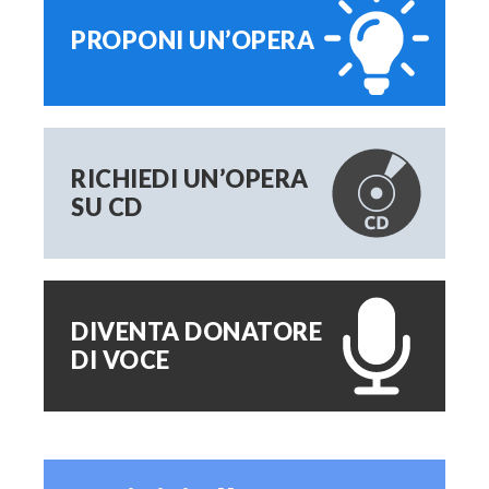
PROPONI UN’OPERA
RICHIEDI UN’OPERA
SU CD
DIVENTA DONATORE
DI VOCE