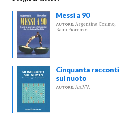
Messi a 90
Argentina Cosimo,
AUTORE:
Baini Fiorenzo
Cinquanta racconti
sul nuoto
AA.VV.
AUTORE: