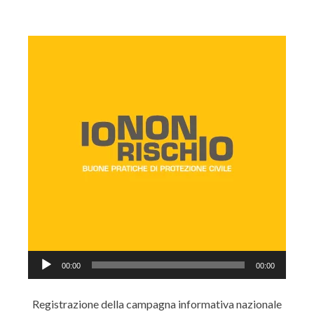
Audio
00:00
00:00
Player
Registrazione della campagna informativa nazionale