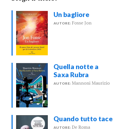
Un bagliore
Fosse Jon
AUTORE:
Quella notte a
Saxa Rubra
Mannoni Maurizio
AUTORE:
Quando tutto tace
De Roma
AUTORE: