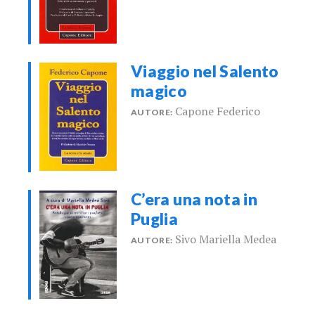
Viaggio nel Salento
magico
Capone Federico
AUTORE:
C’era una nota in
Puglia
Sivo Mariella Medea
AUTORE: