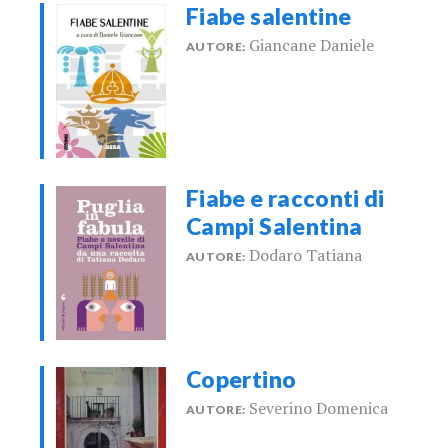
Fiabe salentine
Giancane Daniele
AUTORE:
Fiabe e racconti di
Campi Salentina
Dodaro Tatiana
AUTORE:
Copertino
Severino Domenica
AUTORE: