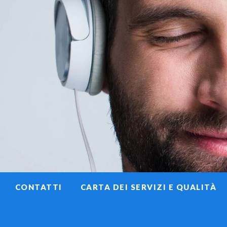
CONTATTI
CARTA DEI SERVIZI E QUALITÀ