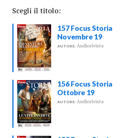
Scegli il titolo:
157 Focus Storia
Novembre 19
Audiorivista
AUTORE:
156 Focus Storia
Ottobre 19
Audiorivista
AUTORE: