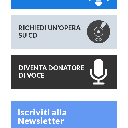
RICHIEDI UN’OPERA
SU CD
DIVENTA DONATORE
DI VOCE
Iscriviti alla
Newsletter