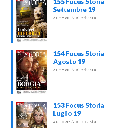
155 Focus Storia
Settembre 19
Audiorivista
AUTORE:
154 Focus Storia
Agosto 19
Audiorivista
AUTORE:
153 Focus Storia
Luglio 19
Audiorivista
AUTORE: